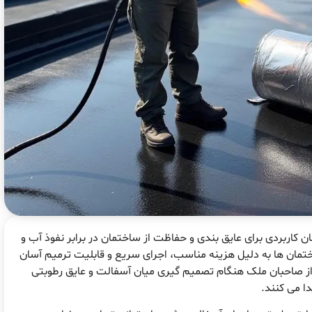
اربردی برای عایق بندی و حفاظت از ساختمان در برابر نفوذ آب و
مان ها به دلیل هزینه مناسب، اجرای سریع و قابلیت ترمیم آسان
 از صاحبان ملک هنگام تصمیم گیری میان آسفالت و عایق رطوبتی
ا می کنند.