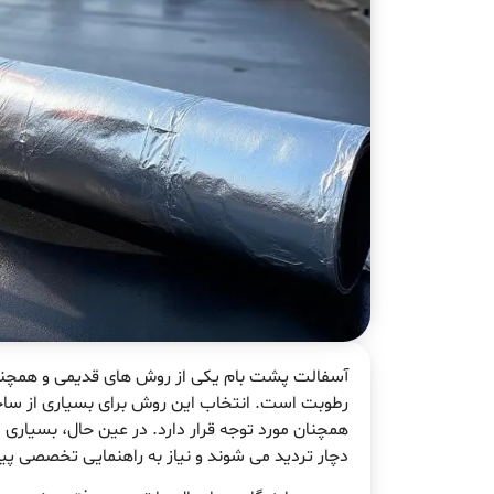
آسفالت پشت بام یکی از روش های قدیمی و همچنان ک
رطوبت است. انتخاب این روش برای بسیاری از ساخت
همچنان مورد توجه قرار دارد. در عین حال، بسیاری
دچار تردید می شوند و نیاز به راهنمایی تخصصی پید