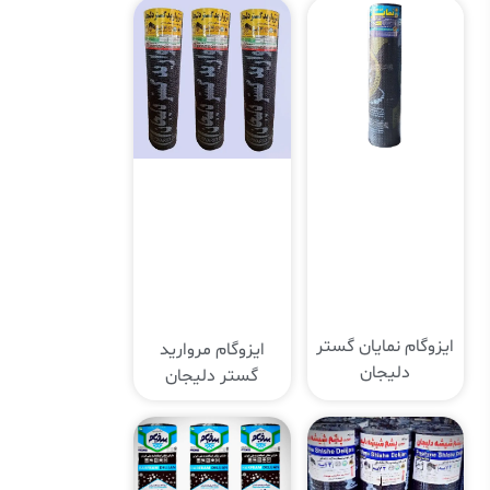
ایزوگام نمایان گستر
ایزوگام مروارید
دلیجان
گستر دلیجان