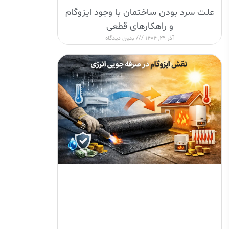
علت سرد بودن ساختمان با وجود ایزوگام
و راهکارهای قطعی
آذر 29, 1404
بدون دیدگاه