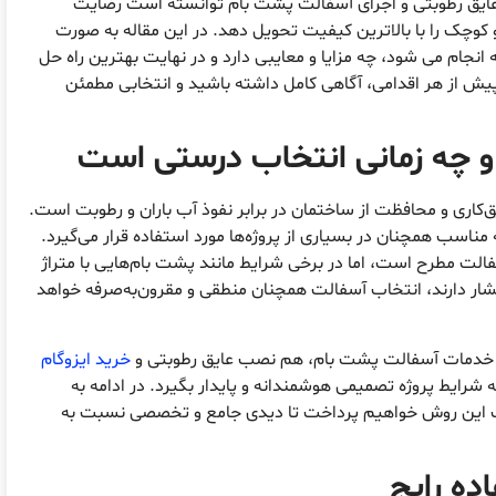
عایق رطوبتی و اجرای آسفالت پشت بام توانسته است رضایت
 کوچک را با بالاترین کیفیت تحویل دهد. در این مقاله به صورت
ام می شود، چه مزایا و معایبی دارد و در نهایت بهترین راه حل
 از هر اقدامی، آگاهی کامل داشته باشید و انتخابی مطمئن
چه زمانی انتخاب درستی است
کاری و محافظت از ساختمان در برابر نفوذ آب باران و رطوبت است.
مناسب همچنان در بسیاری از پروژه‌ها مورد استفاده قرار می‌گیرد.
الت مطرح است، اما در برخی شرایط مانند پشت بام‌هایی با متراژ
 فشار دارند، انتخاب آسفالت همچنان منطقی و مقرون‌به‌صرفه خواهد
هم خدمات آسفالت پشت بام، هم نصب عایق رطوبتی و
خرید ایزوگام
 به شرایط پروژه تصمیمی هوشمندانه و پایدار بگیرد. در ادامه به
خاب این روش خواهیم پرداخت تا دیدی جامع و تخصصی نسبت به
ده رایج