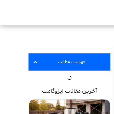
فهرست مطالب
آخرین مقالات ایزوگامت