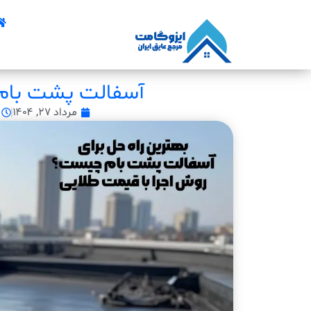
آسفالت پشت بام ر
مرداد ۲۷, ۱۴۰۴