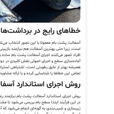
خطاهای رایج در برداشت‌ها 
آسفالت پشت بام معمولا با این تصور انتخاب می‌شو
است، زیرا حتی بهترین آسفالت هم نیازمند بازبینی
افراد تصور می‌کنند اجرای آسفالت پشت بام ساده 
آماده‌سازی سطح و اجرای اصولی نقش کلیدی در دوام
همیشه بهتر از عایق رطوبتی است، اشتباهی استرا
تمامی این خطاها را شناسایی کرده و با ارائه مشاور
روش اجرای استاندارد آسف
روش اجرای استاندارد آسفالت پشت بام نیازمند رعا
در این فرآیند ابتدا سطح بام بررسی می‌شود تا
زیرسازی و شیب‌بندی به گونه‌ای انجام می‌شود که آب