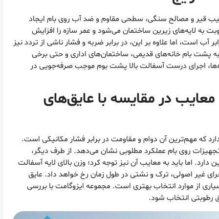
یب قیر و مصالح سنگی، سطحی مقاوم و ضد آب روی بام ایجاد
بت به لایه‌های زیرین ساختمان می‌شود و عمر سازه را افزایش
ر آب است، اما علاوه بر این، در برابر ضربه و فشار ناشی از تردد نیز
ن به پشت بام خانه‌های قدیمی، ساختمان‌های اداری و حتی برخی
ژه‌ها، اجرای درست آسفالت بالا پشت بوم موجب صرفه‌جویی در
معایب در مقایسه با عایق‌های
رد که مهم‌ترین آن دوام و مقاومت در برابر فشار مکانیکی است.
 تجهیزات روی بام عملکرد مطلوبی نشان می‌دهد. از طرف دیگر،
ارد. اما باید به معایب آن نیز توجه کرد؛ وزن بالای لایه آسفالت
اجرای غیر اصولی، ترک و نشتی در طول زمان رخ خواهد داد. عایق
سیاری از موارد انتخاب بهتری است. مجموعه ایزوگامت با بررسی
ق رطوبتی انتخاب شود.