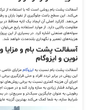
آسفالت پشت بام روشی است که با استفاده از ترک
می‌کند. این سطح باعث جلوگیری از نفوذ باران و رطو
می‌دهد. کارکرد اصلی آن ایجاد یک لایه محافظ در براب
مقاومت بالایی دارد. از موارد استفاده رایج می‌توا
سوله‌های صنعتی اشاره کرد. در بسیاری از این پرو
هزینه‌های تعمیر و نگهداری بلندمدت خواهد شد.
آسفالت پشت بام و مزایا و 
نوین و ایزوگام
آسفالت پشت بام نسبت به
ایزوگام
مزایای خاصی دا
این روش در برابر تردد افراد و حتی قرارگیری برخی
اجرای آن هزینه کمتری نسبت به برخی روش‌های نوین د
می‌تواند فشار زیادی به سازه وارد کند و در صورت 
رطوبتی به عنوان جایگزین سبک‌تر و سریع‌تر، در ب
شرایط سازه، به شما کمک می‌کند بهترین گزینه عای