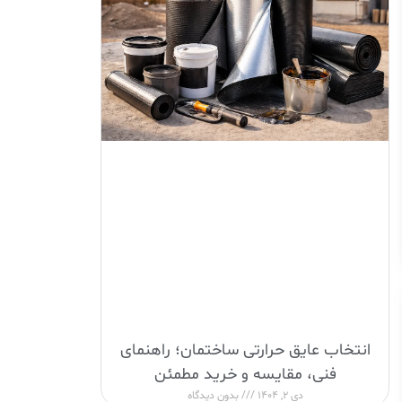
انتخاب عایق حرارتی ساختمان؛ راهنمای
فنی، مقایسه و خرید مطمئن
دی 2, 1404
بدون دیدگاه