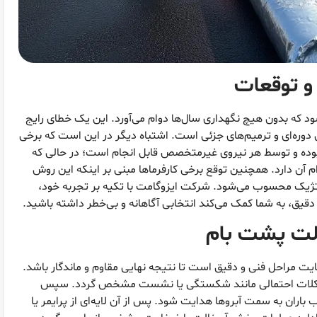
و توقعات
د که بدون هیچ نگهداری سال‌ها دوام می‌آورد. این یک خطای رایج
 دوره‌ای و ترمیم‌های جزئی است. اشتباه دیگر در این است که برخی
بوده و توسط هر نیروی غیرمتخصص قابل انجام است؛ در حالی که
 آن دارد. همچنین توقع برخی کارفرماها مبنی بر اینکه این روش
تژیک محسوب می‌شود. شرکت ایزوگامت با تکیه بر تجربه خود،
ه دقیق، به شما کمک می‌کند انتخابی آگاهانه و بی‌خطر داشته باشید.
الت پشت بام
یت مراحل فنی و دقیق است تا نتیجه نهایی مقاوم و ماندگار باشد.
 مشکلات احتمالی مانند شکستگی یا نشست مشخص گردد. سپس
 باران به سمت آبروها هدایت شود. پس از آن لایه‌ای از پرایمر یا