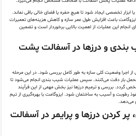
ادامه عملیات پخش آسفالت با ضخامت مشخص انجام می‌گیرد.
یا ابزار تخصصی ایجاد شود تا هیچ حفره یا فضای خالی باقی نماند.
وگامت باعث افزایش طول عمر سازه و کاهش هزینه‌های تعمیرات
ی انجام این عملیات از اهمیت بالایی برخوردار است و تضمین
 بندی و درزها در آسفالت پشت
از اجرا وضعیت کلی سازه به طور کامل بررسی شود. در این مرحله
مل بار دقت می‌کنند. سپس عملیات شیب بندی انجام می‌شود تا
ص گردد. بررسی و ترمیم درزها نیز بخش مهمی از این فرآیند
ذ رطوبت و آسیب به ساختمان شود. ایزوگامت با بهره‌گیری از تیم
 می‌دهد.
پر کردن درزها و پرایمر در آسفالت