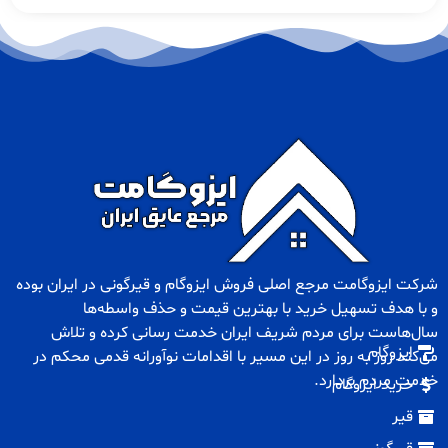
شرکت ایزوگامت مرجع اصلی فروش
ایزوگام
و
قیرگونی
در ایران بوده
و با هدف تسهیل خرید با بهترین قیمت و حذف واسطه‌ها
سال‌هاست برای مردم شریف ایران خدمت رسانی کرده و تلاش
ایزوگام
می‌کند روز به روز در این مسیر با اقدامات نوآورانه قدمی محکم در
خدمت مردم بردارد.
خرید ایزوگام
قیر