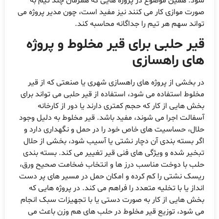
شود. همین موضوع در پروژه هایی که همزمان چند تیم به
صورت موازی کار می کنند نیز مفید است، چون مدیر پروژه می
تواند سهم هر تیم را جداگانه محاسبه کند.
قیر حلبی برای قیر مخلوط و پروژه
های راهسازی
در بخشی از پروژه های راهسازی شهری یا صنعتی که از قیر
مخلوط استفاده می شود، استفاده از قیر حلبی می تواند برای
بخش هایی از کار که حجم کمتری دارند یا دور از کارخانه
آسفالت اجرا می شوند، مفید باشد. قیر مخلوط به دلیل وجود
حلال، حساسیت های خاص خود را در حمل و نگهداری دارد و
اگر بسته بندی آن دچار نشتی یا آسیب شود، بخشی از حلال
تبخیر شده و ویژگی های فنی قیر تغییر می کند. بسته بندی
حلب با دوخت مناسب درز ها و انتخاب ضخامت صحیح ورق،
ریسک نشتی را کم کرده و امکان حمل در مسیر های پر دست
انداز یا با تخلیه متعدد را فراهم می کند. در پروژه هایی که
بخش هایی از کار به صورت دستی یا با تجهیزات سبک انجام
می شود، توزیع قیر مخلوط در حلب های هم وزن باعث می