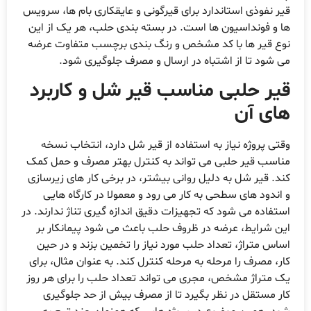
قیر نفوذی استاندارد برای قیرگونی و عایقکاری بام ها، سرویس
ها و فونداسیون ها است. در بسته بندی حلب، هر یک از این
نوع قیر ها با کد مشخص و رنگ بندی برچسب متفاوت عرضه
می شود تا از اشتباه در ارسال و مصرف جلوگیری شود.
قیر حلبی مناسب قیر شل و کاربرد
های آن
وقتی پروژه نیاز به استفاده از قیر شل دارد، انتخاب نسخه
مناسب قیر حلبی می تواند به کنترل بهتر مصرف و حمل کمک
کند. قیر شل به دلیل روانی بیشتر، در برخی کار های زیرسازی
و اندود های سطحی به کار می رود و معمولا در کارگاه هایی
استفاده می شود که تجهیزات دقیق اندازه گیری تناژ ندارند. در
این شرایط، عرضه در ظروف حلب باعث می شود پیمانکار بر
اساس متراژ، تعداد حلب مورد نیاز را تخمین بزند و در حین
کار، مصرف را مرحله به مرحله کنترل کند. به عنوان مثال، برای
یک متراژ مشخص، مجری می تواند تعداد حلب را برای هر روز
کار مستقل در نظر بگیرد تا از مصرف بیش از حد جلوگیری