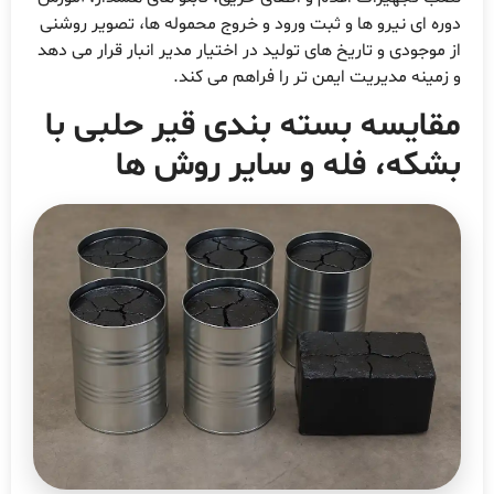
دوره ای نیرو ها و ثبت ورود و خروج محموله ها، تصویر روشنی
از موجودی و تاریخ های تولید در اختیار مدیر انبار قرار می دهد
و زمینه مدیریت ایمن تر را فراهم می کند.
مقایسه بسته بندی قیر حلبی با
بشکه، فله و سایر روش ها