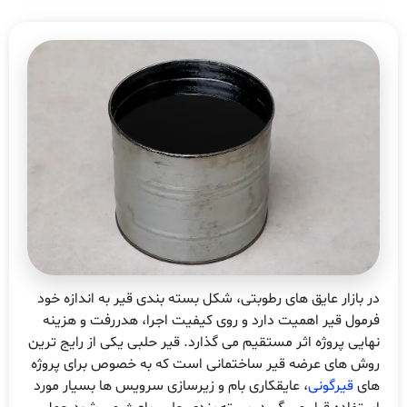
در بازار عایق های رطوبتی، شکل بسته بندی قیر به اندازه خود
فرمول قیر اهمیت دارد و روی کیفیت اجرا، هدررفت و هزینه
نهایی پروژه اثر مستقیم می گذارد. قیر حلبی یکی از رایج ترین
روش های عرضه قیر ساختمانی است که به خصوص برای پروژه
های
قیرگونی
، عایقکاری بام و زیرسازی سرویس ها بسیار مورد