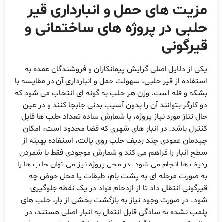
مزیت های حمل و انبارداری قیر
حلبی در پروژه های ساختمانی و
قیرگونی
یکی از دلایل اصلی گرایش پیمانکاران و فروشندگان عمده به
استفاده از قیر حلبی، سهولت حمل و انبارداری آن در مقایسه با
بشکه و فله است. وزن هر حلب به گونه ای انتخاب می شود که
دو کارگر بتوانند آن را بدون آسیب بدنی جابجا کنند و در عین
حال تناژ مورد نیاز پروژه، با شمارش ساده تعداد حلب ها قابل
کنترل باشد. در انبار های شهری که فضا محدود است، امکان
چیدمان عمودی چند ردیف حلب روی پالت، استفاده بهینه از
سطح انبار را فراهم می کند و شمارش موجودی فقط با شمردن
ردیف ها انجام می شود. در محل پروژه نیز می توان حلب ها را
به صورت مرحله ای به پشت بام، طبقات یا محل حوض چه
قیرگونی انتقال داد تا از ازدحام مواد در یک نقطه جلوگیری
شود. در صورت وجود نیاز به بازگشت بخشی از بار، حلب های
پلمب نشده به سادگی قابل انتقال به انبار اصلی هستند، در