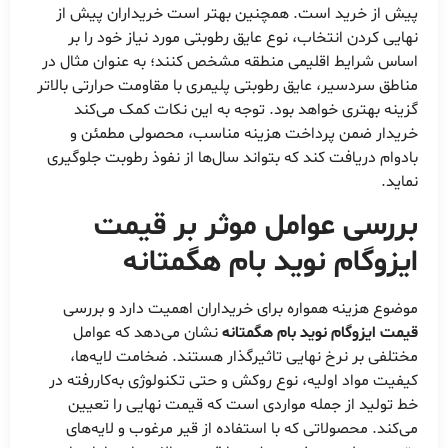
پیش از خرید است. همچنین بهتر است خریداران پیش از
نهایی کردن انتخاب، نوع عایق رطوبتی مورد نیاز خود را بر
اساس شرایط اقلیمی منطقه مشخص کنند؛ به عنوان مثال در
مناطق سردسیر، عایق رطوبتی پلیمری با مقاومت حرارتی بالاتر
گزینه بهتری خواهد بود. توجه به این نکات کمک می‌کند
خریدار ضمن پرداخت هزینه مناسب، محصولی مطمئن و
بادوام دریافت کند که بتواند سال‌ها از نفوذ رطوبت جلوگیری
نماید.
بررسی عوامل موثر بر
قیمت
ایزوگام نوید بام هگمتانه
موضوع هزینه همواره برای خریداران اهمیت دارد و بررسی
قیمت ایزوگام نوید بام هگمتانه
نشان می‌دهد که عوامل
مختلفی بر نرخ نهایی تاثیرگذار هستند. ضخامت لایه‌ها،
کیفیت مواد اولیه، نوع روکش و حتی تکنولوژی به‌کاررفته در
خط تولید از جمله مواردی است که قیمت نهایی را تعیین
می‌کند. محصولاتی که با استفاده از قیر مرغوب و لایه‌های