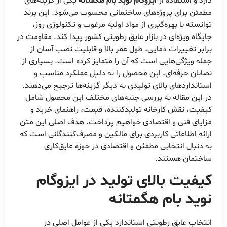
دارد و استفاده از
ایزوگام نوید بام هگمتانه
یکی از گزینه‌های
مطمئن برای پروژه‌های ساختمانی محسوب می‌شود. این برند
توانسته با بهره‌گیری از مواد اولیه مرغوب و تکنولوژی روز،
جایگاه ویژه‌ای در بازار عایق رطوبتی کشور پیدا کند. مقاومت در
برابر تغییرات دمایی، طول عمر بالا و قابلیت نصب آسان از
جمله ویژگی‌هایی است که آن را متمایز کرده است. بسیاری از
نصابان حرفه‌ای، این محصول را به دلیل عملکرد مناسب و
استانداردهای بالای تولیدی به دیگر گزینه‌ها ترجیح می‌دهند.
در این مقاله به بررسی جنبه‌های مختلف این محصول شامل
کیفیت، نقش کارخانه تولیدکننده، قیمت، راهنمای خرید و
مزایای فنی و اقتصادی خواهیم پرداخت. هدف اصلی این متن
ارائه اطلاعاتی کاربردی برای مالکین و مصرف‌کنندگانی است که
به دنبال انتخابی مطمئن و اقتصادی در حوزه عایق‌کاری
ساختمان هستند.
کیفیت بالای تولید در
ایزوگام
نوید بام هگمتانه
انتخاب عایق رطوبتی استاندارد یکی از عوامل اصلی در