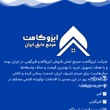
شرکت ایزوگامت مرجع اصلی فروش
ایزوگام
و
قیرگونی
در ایران بوده
و با هدف تسهیل خرید با بهترین قیمت و حذف واسطه‌ها
سال‌هاست برای مردم شریف ایران خدمت رسانی کرده و تلاش
ایزوگام
می‌کند روز به روز در این مسیر با اقدامات نوآورانه قدمی محکم در
خدمت مردم بردارد.
خرید ایزوگام
قیر
قیرگونی
لیست قیمت ایزوگام