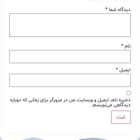
دیدگاه شما
*
نام
*
ایمیل
*
ذخیره نام، ایمیل و وبسایت من در مرورگر برای زمانی که دوباره
دیدگاهی می‌نویسم.