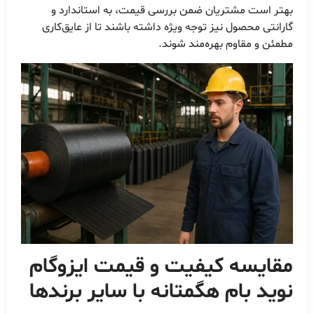
بهتر است مشتریان ضمن بررسی قیمت، به استاندارد و
گارانتی محصول نیز توجه ویژه داشته باشند تا از عایق‌کاری
مطمئن و مقاوم بهره‌مند شوند.
مقایسه کیفیت و
قیمت ایزوگام
نوید بام هگمتانه
با سایر برندها