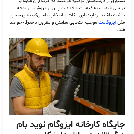
بسیاری از کارشناسان توصیه می‌کنند که خریداران علاوه بر
بررسی قیمت، به کیفیت و خدمات پس از فروش نیز توجه
داشته باشند. رعایت این نکات و انتخاب تامین‌کننده‌ای معتبر
مثل
ایزوگامت
موجب انتخابی مطمئن و مقرون به‌صرفه خواهد
شد.
جایگاه
کارخانه ایزوگام نوید بام