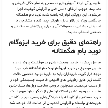
علاوه بر آن، ارائه آموزش‌های تخصصی به نمایندگان فروش و
نصاب‌ها موجب ارتقای دانش فنی و افزایش کیفیت اجرا
می‌شود. این رویکرد نوآورانه باعث شده نوید بام هگمتانه
جایگاهی ویژه در بازار عایق رطوبتی پیدا کند و مشتریان با
اطمینان بیشتری محصولات آن را برای پروژه‌های ساختمانی و
صنعتی انتخاب نمایند.
راهنمای دقیق برای
خرید ایزوگام
نوید بام هگمتانه
مراحل پیش از خرید اهمیت زیادی در موفقیت پروژه دارد و
همین موضوع در خرید
ایزوگام نوید بام هگمتانه
باید مورد
توجه قرار گیرد. خریداران باید به تاریخ تولید محصول دقت
کنند، زیرا عایق رطوبتی های قدیمی خاصیت چسبندگی خود را
از دست می‌دهند. همچنین بررسی سلامت رول‌ها، بسته‌بندی
مناسب و وجود نشان استاندارد ملی از دیگر موارد مهم است.
خرید مستقیم از کارخانه یا نمایندگی‌های رسمی موجب کاهش
هزینه‌های واسطه و افزایش اطمینان از اصالت کالا خواهد شد.