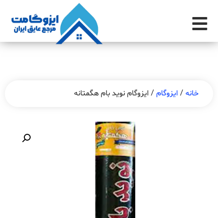
خانه
/
ایزوگام
/ ایزوگام نوید بام هگمتانه