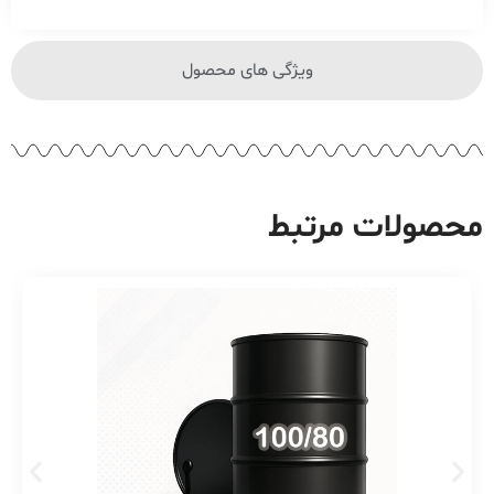
ویژگی های محصول
محصولات مرتبط