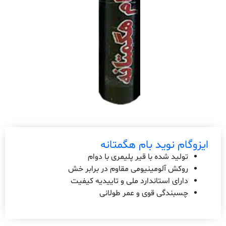
ایزوگام نوید بام هگمتانه
تولید شده با قیر پلیمری با دوام
روکش آلومینیومی مقاوم در برابر خش
دارای استاندارد ملی و تاییدیه کیفیت
چسبندگی قوی و عمر طولانی