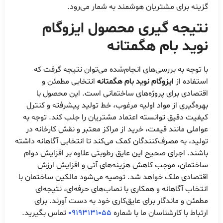
گزینه برای مشتریان هوشمند به شمار می‌رود.
نتیجه گیری محصول ایزوگام
نوید بام هگمتانه
با توجه به بررسی‌های انجام‌شده می‌توان نتیجه گرفت که
استفاده از
ایزوگام نوید بام هگمتانه
انتخابی مطمئن و
اقتصادی برای پروژه‌های ساختمانی است. این محصول با
بهره‌گیری از مواد اولیه مرغوب، خط تولید پیشرفته و کنترل
کیفیت دقیق توانسته اعتماد مشتریان را جلب کند. توجه به
عواملی مانند قیمت، خرید از مراکز معتبر و نقش کارخانه در
تولید، به مصرف‌کنندگان کمک می‌کند تا انتخابی آگاهانه داشته
باشند. اجرای صحیح این عایق رطوبتی علاوه بر افزایش دوام
ساختمان، موجب کاهش هزینه‌های آتی و افزایش ارزش
اقتصادی ملک خواهد شد. توصیه می‌شود مالکین ساختمان با
انتخاب آگاهانه و همکاری با نصاب‌های حرفه‌ای، نتیجه‌ای
مطمئن و ماندگار برای عایق‌کاری خود به دست آورند. برای
ارتباط با کارشناسان ما با شماره
09193131055
تماس بگیرید.