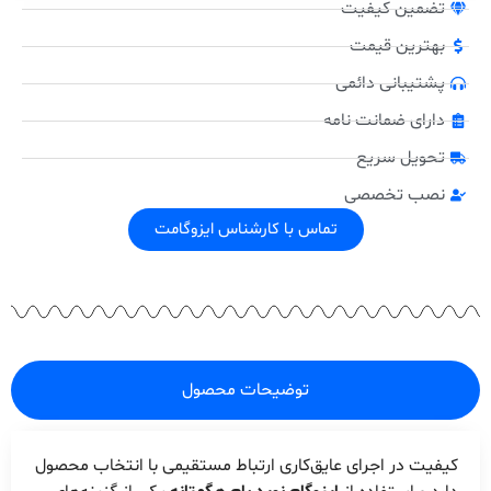
تضمین کیفیت
بهترین قیمت
پشتیبانی دائمی
دارای ضمانت نامه
تحویل سریع
نصب تخصصی
تماس با کارشناس ایزوگامت
توضیحات محصول
کیفیت در اجرای عایق‌کاری ارتباط مستقیمی با انتخاب محصول