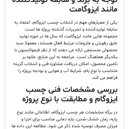
مانند ایزوگامت
یکی از معیارهای مهم در انتخاب چسب ایزوگام، اعتماد به
سابقه تولیدکننده و تجربیات گذشته پروژه ها است.
مجموعه هایی مانند ایزوگامت که سال ها در حوزه تولید
عایق رطوبتی و ملزومات مرتبط فعال هستند، معمولا سبد
محصولی منسجمی ارائه می دهند که از نظر فرمولاسیون با
یکدیگر هماهنگ است. مراجعه به این منابع، علاوه بر
تامین محصول، امکان دریافت مشاوره فنی و انتخاب گزینه
متناسب با نوع بام، شرایط آب و هوایی و بودجه پروژه را
فراهم می کند.
بررسی مشخصات فنی چسب
ایزوگام و مطابقت با نوع پروژه
در برگه مشخصات هر چسب ایزوگام، اطلاعاتی مانند نوع
پایه، زمان خشک شدن، بازه دمایی مناسب برای اجرا و
میزان مصرف توصیه شده ذکر می شود. مطالعه این داده ها