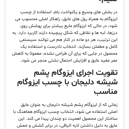
در بخش های وسیع و یکنواخت بام، استفاده از چسب
ایزوگام به همراه رول های عایق، راهکار اصلی محسوب می
شود، در حالی که ایزوگام مایع بیشتر برای پوشش روی
درزها، لبه ها و نقاطی که شکل پیچیده دارند کاربرد دارد. به
این ترتیب، هر دو ماده در کنار هم می توانند سیستمی
کامل و مطمئن بسازند. انتخاب نادرست و استفاده یک
محصول در جایی که برای آن طراحی نشده، معمولا به کاهش
عمر مفید عایق و افزایش احتمال نشتی منجر می شود.
تقویت اجرای ایزوگام پشم
شیشه دلیجان با چسب ایزوگام
مناسب
زمانی که از ایزوگام پشم شیشه دلیجان به عنوان عایق
اصلی استفاده می شود، انتخاب چسب ایزوگام هماهنگ با
ساختار این محصول اهمیت دو چندان پیدا می کند. این
عایق به دلیل داشتن لایه الیافی، در برابر کشش و خمش