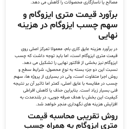
مصالح یا ناسازگاری محصولات را کاهش می دهد.
برآورد قیمت متری ایزوگام و
سهم چسب ایزوگام در هزینه
نهایی
در برآورد هزینه عایق کاری بام، معمولا تمرکز اصلی روی
قیمت متری ایزوگام است، اما باید توجه داشت که چسب
ایزوگام نیز بخشی از فاکتور نهایی را تشکیل می دهد.
نسبت این دو جزء بسته به نوع محصول، شرایط سطح و
روش اجرا متفاوت است، ولی در بسیاری از پروژه ها، سهم
چسب در مقایسه با عایق اصلی، کمتر اما تاثیر آن بر نتیجه
فنی بسیار زیاد است. بنابراین حذف یا کاهش افراطی
کیفیت این بخش با هدف صرفه جویی، در بلندمدت به
افزایش هزینه های نگهداری منجر خواهد شد.
روش تقریبی محاسبه قیمت
متری ایزوگام به همراه چسب