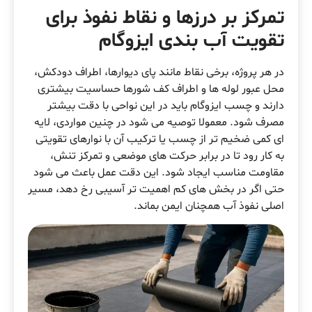
تمرکز بر درزها و نقاط نفوذ برای
تقویت آب بندی ایزوگام
در هر پروژه، برخی نقاط مانند پای دیوارها، اطراف دودکش،
محل عبور لوله ها و اطراف کف شورها حساسیت بیشتری
دارند و چسب ایزوگام باید در این نواحی با دقت بیشتر
مصرف شود. معمولا توصیه می شود در چنین مواردی، لایه
ای کمی ضخیم تر از چسب یا ترکیب آن با نوارهای تقویتی
به کار رود تا در برابر حرکت های موضعی و تمرکز تنش،
مقاومت مناسب ایجاد شود. این دقت عمل باعث می شود
حتی اگر در بخش های کم اهمیت تر آسیبی رخ دهد، مسیر
اصلی نفوذ آب همچنان ایمن بماند.