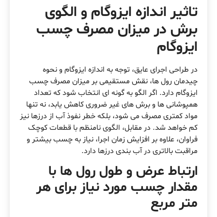
تاثیر اندازه ایزوگام و الگوی
برش در میزان مصرف چسب
ایزوگام
در طراحی اجرای عایق، توجه به اندازه ایزوگام و نحوه
چیدمان رول ها، نقش مستقیمی بر میزان مصرف چسب
ایزوگام دارد. اگر الگو به گونه ای انتخاب شود که تعداد
همپوشانی ها و برش های غیر ضروری کاهش یابد، نه تنها
مواد کمتری مصرف می شود، بلکه خطر نفوذ آب از درزها نیز
کم خواهد شد. در مقابل، الگوی نامنظم با قطعات کوچک
فراوان، علاوه بر افزایش زمان اجرا، نیاز به چسب بیشتر و
مراقبت بالاتری در آب بندی درزها دارد.
ارتباط عرض و طول رول ها با
مقدار چسب مورد نیاز برای هر
متر مربع