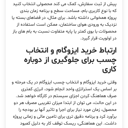
پیش از ثبت سفارش، کمک می کند محصولی انتخاب کنید
که با نوع کاربری بام، مساحت سطح و برنامه زمان بندی
پروژه همخوانی داشته باشد. برای مثال، در فضاهای بسته یا
نزدیک به ورودی هوای ساختمان، ممکن است استفاده از
محصولات با بوی کمتر یا پایه متفاوت نسبت به بام های باز
در اولویت قرار گیرد.
ارتباط خرید ایزوگام و انتخاب
چسب برای جلوگیری از دوباره
کاری
وقتی خرید ایزوگام و انتخاب چسب ایزوگام در یک مرحله و
بر اساس یک استراتژی واحد انجام شود، انرژی کمتری
صرف هماهنگ کردن اجزای سیستم در کارگاه خواهد شد.
در این حالت، می توان از ابتدا میزان تقریبی مصرف هر دو
محصول، زمان مورد نیاز برای اجرا و تاثیر آنها بر بودجه را
برآورد کرد و برنامه دقیق تری برای تامین مالی و زمانی پروژه
داشت. این هماهنگی، ریسک توقف کار به دلیل کمبود