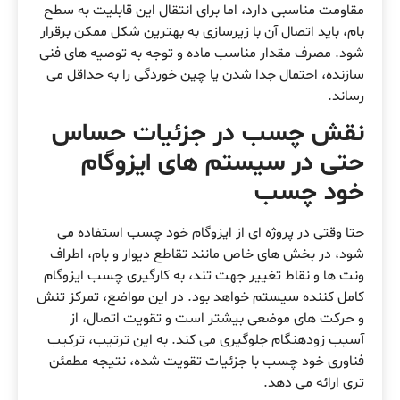
مقاومت مناسبی دارد، اما برای انتقال این قابلیت به سطح
بام، باید اتصال آن با زیرسازی به بهترین شکل ممکن برقرار
شود. مصرف مقدار مناسب ماده و توجه به توصیه های فنی
سازنده، احتمال جدا شدن یا چین خوردگی را به حداقل می
رساند.
نقش چسب در جزئیات حساس
حتی در سیستم های ایزوگام
خود چسب
حتا وقتی در پروژه ای از ایزوگام خود چسب استفاده می
شود، در بخش های خاص مانند تقاطع دیوار و بام، اطراف
ونت ها و نقاط تغییر جهت تند، به کارگیری چسب ایزوگام
کامل کننده سیستم خواهد بود. در این مواضع، تمرکز تنش
و حرکت های موضعی بیشتر است و تقویت اتصال، از
آسیب زودهنگام جلوگیری می کند. به این ترتیب، ترکیب
فناوری خود چسب با جزئیات تقویت شده، نتیجه مطمئن
تری ارائه می دهد.