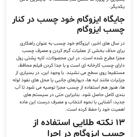
یکدیگر.
جایگاه ایزوگام خود چسب در کنار
چسب ایزوگام
در سال های اخیر، ایزوگام خود چسب به عنوان راهکاری
برای حذف بخشی از عملیات گرم کردن و مصرف چسب
مجزا مطرح شده است. در این محصولات، لایه پشتی رول
دارای چسب کارخانه ای است و با جدا کردن فیلم محافظ،
مستقیما روی سطح می نشیند. با وجود این، در بسیاری از
جزئیات مانند لبه ها، دیوارهای جانبی یا محل های نفوذ لوله
ها، هنوز هم استفاده از چسب مجزا توصیه می شود تا آب
بندی کامل حاصل شود. بنابراین حتی در سیستم های
جدید، آشنایی با نحوه انتخاب و مصرف درست این ماده
اهمیت خود را حفظ کرده است.
13 نکته طلایی استفاده از
چسب ایزوگام در اجرا