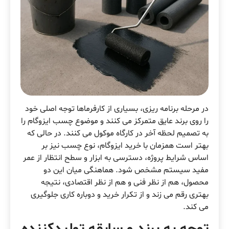
در مرحله برنامه ریزی، بسیاری از کارفرماها توجه اصلی خود
را روی برند عایق متمرکز می کنند و موضوع چسب ایزوگام را
به تصمیم لحظه آخر در کارگاه موکول می کنند. در حالی که
بهتر است همزمان با خرید ایزوگام، نوع چسب نیز بر
اساس شرایط پروژه، دسترسی به ابزار و سطح انتظار از عمر
مفید سیستم مشخص شود. هماهنگی میان این دو
محصول، هم از نظر فنی و هم از نظر اقتصادی، نتیجه
بهتری رقم می زند و از تکرار خرید و دوباره کاری جلوگیری
می کند.
توجه به برند و سابقه تولیدکننده