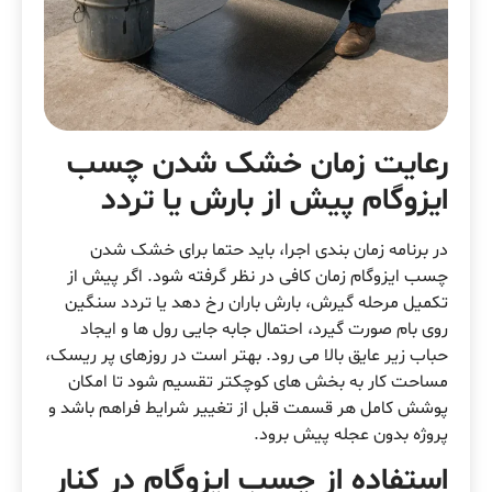
رعایت زمان خشک شدن چسب
ایزوگام پیش از بارش یا تردد
در برنامه زمان بندی اجرا، باید حتما برای خشک شدن
چسب ایزوگام زمان کافی در نظر گرفته شود. اگر پیش از
تکمیل مرحله گیرش، بارش باران رخ دهد یا تردد سنگین
روی بام صورت گیرد، احتمال جابه جایی رول ها و ایجاد
حباب زیر عایق بالا می رود. بهتر است در روزهای پر ریسک،
مساحت کار به بخش های کوچکتر تقسیم شود تا امکان
پوشش کامل هر قسمت قبل از تغییر شرایط فراهم باشد و
پروژه بدون عجله پیش برود.
استفاده از چسب ایزوگام در کنار