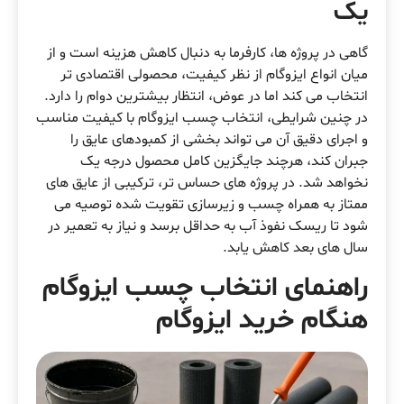
یک
گاهی در پروژه ها، کارفرما به دنبال کاهش هزینه است و از
میان انواع ایزوگام از نظر کیفیت، محصولی اقتصادی تر
انتخاب می کند اما در عوض، انتظار بیشترین دوام را دارد.
در چنین شرایطی، انتخاب چسب ایزوگام با کیفیت مناسب
و اجرای دقیق آن می تواند بخشی از کمبودهای عایق را
جبران کند، هرچند جایگزین کامل محصول درجه یک
نخواهد شد. در پروژه های حساس تر، ترکیبی از عایق های
ممتاز به همراه چسب و زیرسازی تقویت شده توصیه می
شود تا ریسک نفوذ آب به حداقل برسد و نیاز به تعمیر در
سال های بعد کاهش یابد.
راهنمای انتخاب چسب ایزوگام
هنگام خرید ایزوگام