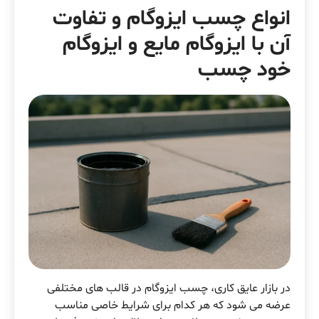
انواع چسب ایزوگام و تفاوت
آن با ایزوگام مایع و ایزوگام
خود چسب
در بازار عایق کاری، چسب ایزوگام در قالب های مختلفی
عرضه می شود که هر کدام برای شرایط خاصی مناسب