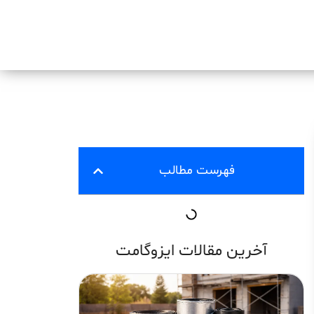
فهرست مطالب
آخرین مقالات ایزوگامت