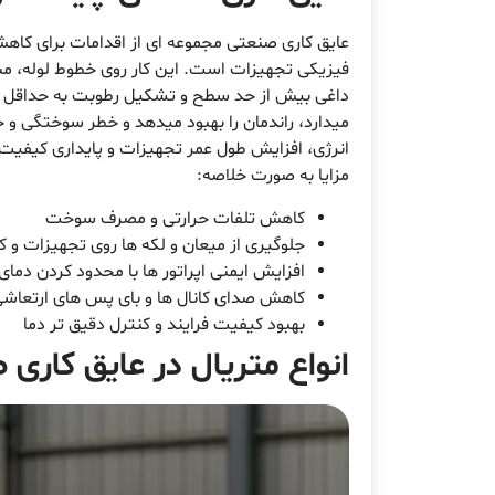
عایق کاری صنعتی مجموعه ای از اقدامات برای کاه
فیزیکی تجهیزات است. این کار روی خطوط لوله، مبدل
داغی بیش از حد سطح و تشکیل رطوبت به حداقل بر
میدارد، راندمان را بهبود میدهد و خطر سوختگی و
انرژی، افزایش طول عمر تجهیزات و پایداری کیف
مزایا به صورت خلاصه:
کاهش تلفات حرارتی و مصرف سوخت
جلوگیری از میعان و لکه ها روی تجهیزات و 
افزایش ایمنی اپراتور ها با محدود کردن دما
کاهش صدای کانال ها و بای پس های ارتعاش
بهبود کیفیت فرایند و کنترل دقیق تر دما
انواع متریال در عایق کاری 