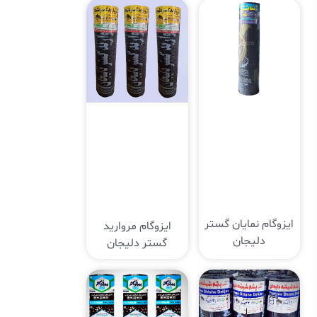
ایزوگام نمایان گستر
ایزوگام مروارید
دلیجان
گستر دلیجان