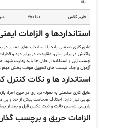
بالا
فایبر گلاس
0 تا 450
مت
استانداردها و الزامات ایمن
عایق کاری صنعتی باید با استاندارد های معتبر در
واکنش در برابر آتش، مقاومت در برابر دود و قطرات
چسب زنی و استفاده از حلال ها باید رعایت شود.
آزمون و چک لیست های تحویل موقت بخش مهم ک
استاندارد ها و نکات کنترل 
عایق کاری صنعتی به نمونه برداری در حین اجرا، ب
نهایی نیاز دارد. اختلاف ضخامت بیش از حد و پل ه
بازرسی شخص ثالث و ثبت عکس قبل و بعد از پوشش 
الزامات حریق و برچسب گذار