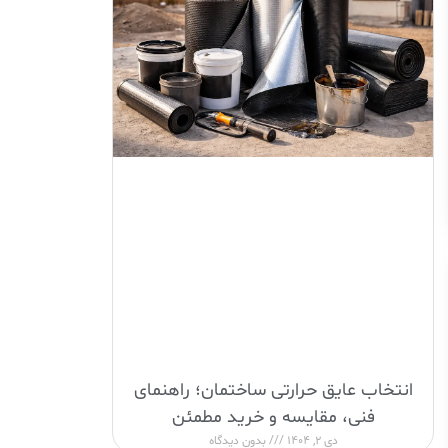
انتخاب عایق حرارتی ساختمان؛ راهنمای
فنی، مقایسه و خرید مطمئن
دی 2, 1404
بدون دیدگاه