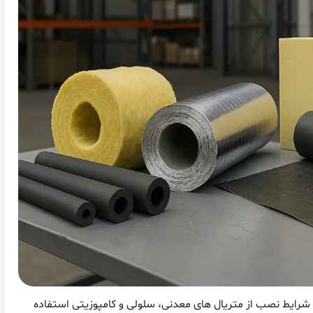
شرایط نصب از متریال های معدنی، سلولی و کامپوزیتی استفاده