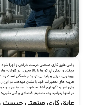
وقتی عایق کاری صنعتی درست طراحی و اجرا شود، ه
میکند و ایمنی اپراتورها را بالا میبرد. در کارخانه 
بهره وری انرژی و پایداری تولید چشمگیر است و ن
هزینه های تعمیرات خود را نشان میدهد. در این را
های اجرا و نگهداری آشنا میشوید. همچنین پیوندها
در انتها بتوانید یک تصمیم اقتصادی و فنی بگیرید و
عایق کاری صنعتی چیست و 