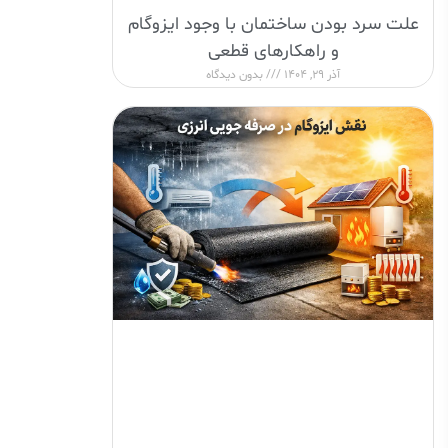
علت سرد بودن ساختمان با وجود ایزوگام
و راهکارهای قطعی
آذر 29, 1404
بدون دیدگاه