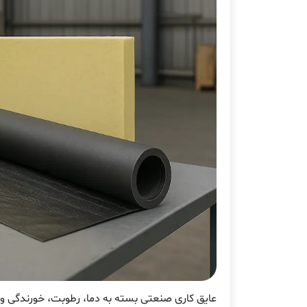
عایق کاری صنعتی بسته به دما، رطوبت، خورندگی و 